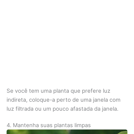
Se você tem uma planta que prefere luz
indireta, coloque-a perto de uma janela com
luz filtrada ou um pouco afastada da janela.
4. Mantenha suas plantas limpas