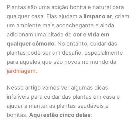
Plantas são uma adição bonita e natural para
qualquer casa. Elas ajudam a
limpar o ar
, criam
um ambiente mais aconchegante e ainda
adicionam uma pitada de
cor e vida em
qualquer cômodo
. No entanto, cuidar das
plantas pode ser um desafio, especialmente
para aqueles que são novos no mundo da
jardinagem
.
Nesse artigo vamos ver algumas dicas
infalíveis para cuidar das plantas em casa e
ajudar a manter as plantas saudáveis e
bonitas.
Aqui estão cinco delas
: