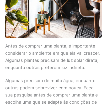
Antes de comprar uma planta, é importante
considerar o ambiente em que ela vai crescer.
Algumas plantas precisam de luz solar direta,
enquanto outras preferem luz indireta.
Algumas precisam de muita água, enquanto
outras podem sobreviver com pouca. Faça
sua pesquisa antes de comprar uma planta e
escolha uma que se adapte às condições de