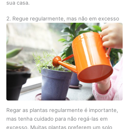
sua casa.
2. Regue regularmente, mas não em excesso
Regar as plantas regularmente é importante,
mas tenha cuidado para não regá-las em
excesso. Muitas plantas preferem um solo