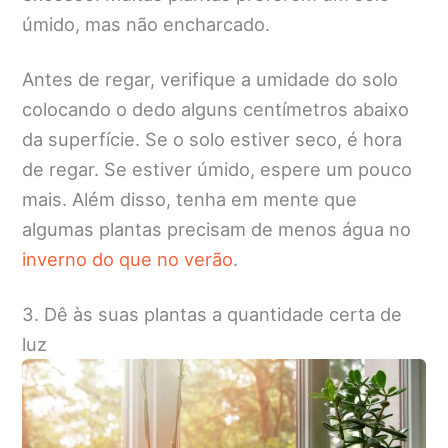
úmido, mas não encharcado.
Antes de regar, verifique a umidade do solo
colocando o dedo alguns centímetros abaixo
da superfície. Se o solo estiver seco, é hora
de regar. Se estiver úmido, espere um pouco
mais. Além disso, tenha em mente que
algumas plantas precisam de menos água no
inverno do que no verão
.
3. Dê às suas plantas a quantidade certa de
luz