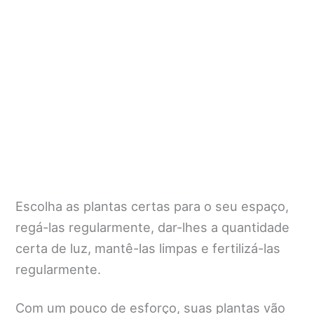
Escolha as plantas certas para o seu espaço,
regá-las regularmente, dar-lhes a quantidade
certa de luz, mantê-las limpas e fertilizá-las
regularmente.
Com um pouco de esforço, suas plantas vão