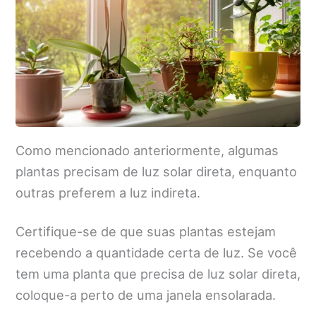
Como mencionado anteriormente, algumas
plantas precisam de luz solar direta, enquanto
outras preferem a luz indireta.
Certifique-se de que suas plantas estejam
recebendo a quantidade certa de luz. Se você
tem uma planta que precisa de luz solar direta,
coloque-a perto de uma janela ensolarada.