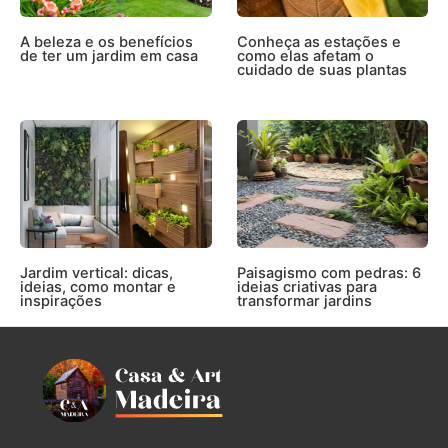
A beleza e os benefícios
Conheça as estações e
de ter um jardim em casa
como elas afetam o
cuidado de suas plantas
Jardim vertical: dicas,
Paisagismo com pedras: 6
ideias, como montar e
ideias criativas para
inspirações
transformar jardins