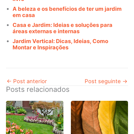
A beleza e os benefícios de ter um jardim
em casa
Casa e Jardim: Ideias e soluções para
áreas externas e internas
Jardim Vertical: Dicas, Ideias, Como
Montar e Inspirações
←
Post anterior
Post seguinte
→
Posts relacionados