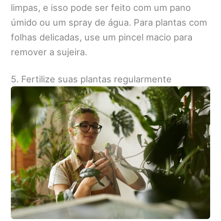
limpas, e isso pode ser feito com um pano
úmido ou um spray de água. Para plantas com
folhas delicadas, use um pincel macio para
remover a sujeira.
5. Fertilize suas plantas regularmente