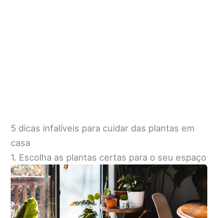
5 dicas infalíveis para cuidar das plantas em
casa
1. Escolha as plantas certas para o seu espaço