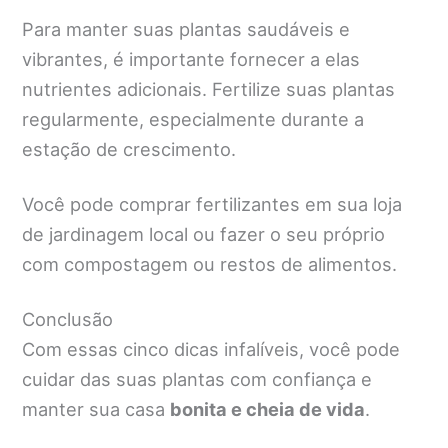
Para manter suas plantas saudáveis e
vibrantes, é importante fornecer a elas
nutrientes adicionais. Fertilize suas plantas
regularmente, especialmente durante a
estação de crescimento.
Você pode comprar fertilizantes em sua loja
de jardinagem local ou fazer o seu próprio
com compostagem ou restos de alimentos.
Conclusão
Com essas cinco dicas infalíveis, você pode
cuidar das suas plantas com confiança e
manter sua casa
bonita e cheia de vida
.