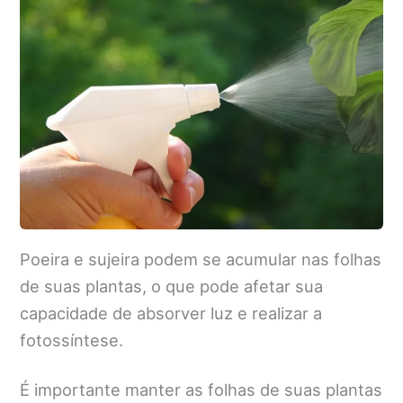
Poeira e sujeira podem se acumular nas folhas
de suas plantas, o que pode afetar sua
capacidade de absorver luz e realizar a
fotossíntese.
É importante manter as folhas de suas plantas