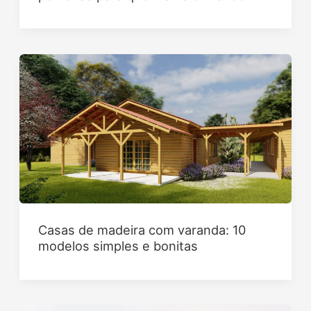
Casas de madeira com varanda: 10
modelos simples e bonitas