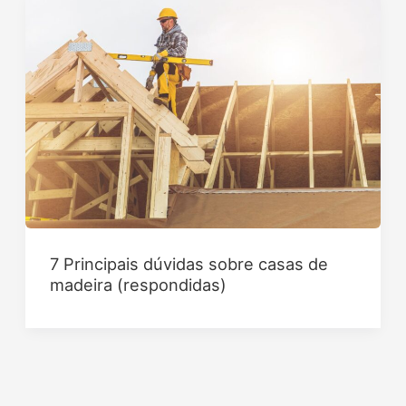
7 Principais dúvidas sobre casas de
madeira (respondidas)