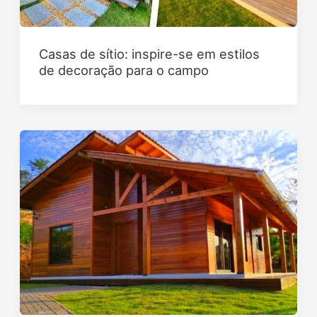
Casas de sítio: inspire-se em estilos
de decoração para o campo