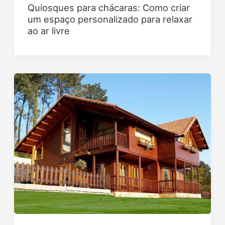
Quiosques para chácaras: Como criar
um espaço personalizado para relaxar
ao ar livre