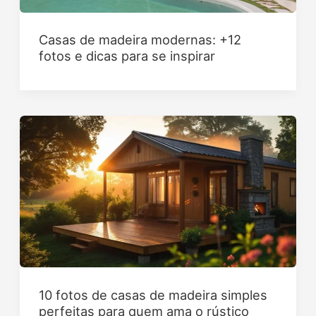
Casas de madeira modernas: +12
fotos e dicas para se inspirar
10 fotos de casas de madeira simples
perfeitas para quem ama o rústico