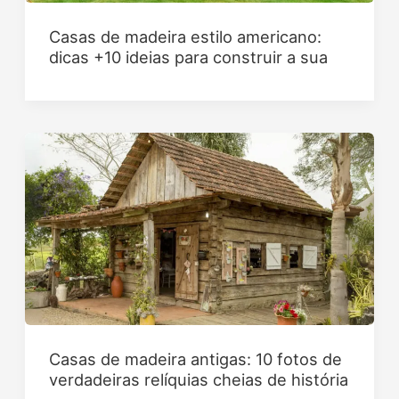
Casas de madeira estilo americano:
dicas +10 ideias para construir a sua
Casas de madeira antigas: 10 fotos de
verdadeiras relíquias cheias de história