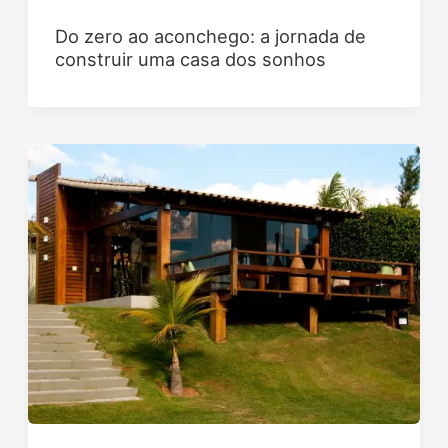
Do zero ao aconchego: a jornada de
construir uma casa dos sonhos