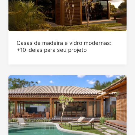
Casas de madeira e vidro modernas:
+10 ideias para seu projeto