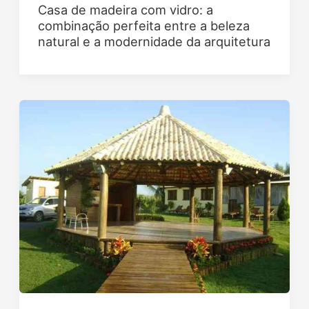
Casa de madeira com vidro: a
combinação perfeita entre a beleza
natural e a modernidade da arquitetura