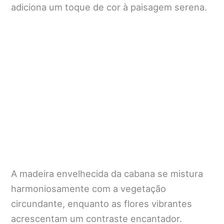
adiciona um toque de cor à paisagem serena.
A madeira envelhecida da cabana se mistura
harmoniosamente com a vegetação
circundante, enquanto as flores vibrantes
acrescentam um contraste encantador.