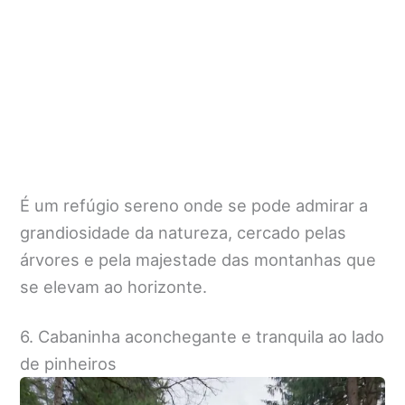
É um refúgio sereno onde se pode admirar a
grandiosidade da natureza, cercado pelas
árvores e pela majestade das montanhas que
se elevam ao horizonte.
6. Cabaninha aconchegante e tranquila ao lado
de pinheiros