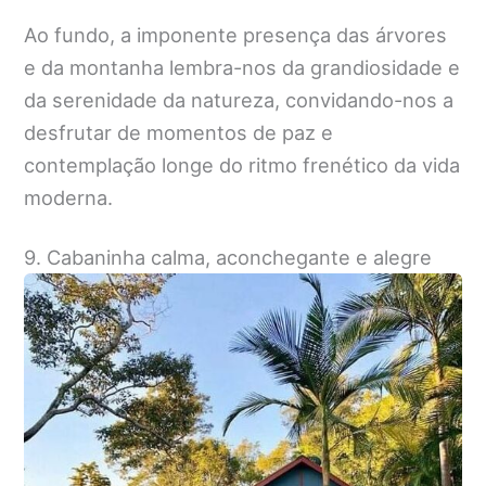
Ao fundo, a imponente presença das árvores
e da montanha lembra-nos da grandiosidade e
da serenidade da natureza, convidando-nos a
desfrutar de momentos de paz e
contemplação longe do ritmo frenético da vida
moderna.
9. Cabaninha calma, aconchegante e alegre