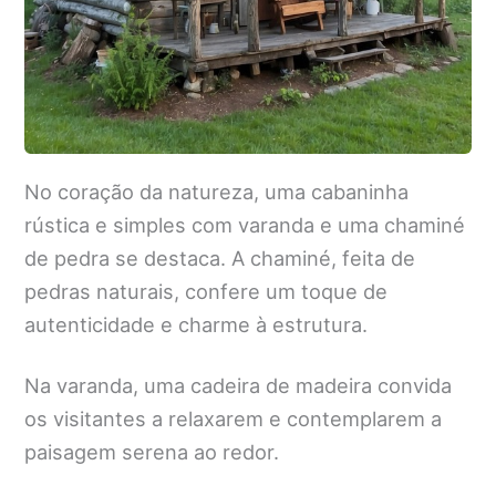
No coração da natureza, uma cabaninha
rústica e simples com varanda e uma chaminé
de pedra se destaca. A chaminé, feita de
pedras naturais, confere um toque de
autenticidade e charme à estrutura.
Na varanda, uma cadeira de madeira convida
os visitantes a relaxarem e contemplarem a
paisagem serena ao redor.