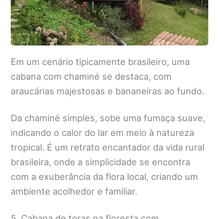
Em um cenário tipicamente brasileiro, uma
cabana com chaminé se destaca, com
araucárias majestosas e bananeiras ao fundo.
Da chaminé simples, sobe uma fumaça suave,
indicando o calor do lar em meio à natureza
tropical. É um retrato encantador da vida rural
brasileira, onde a simplicidade se encontra
com a exuberância da flora local, criando um
ambiente acolhedor e familiar.
5. Cabana de toras na floresta com