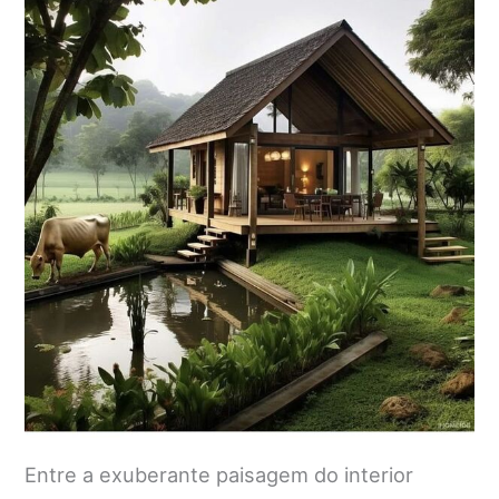
Entre a exuberante paisagem do interior