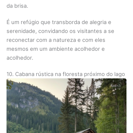
da brisa.
É um refúgio que transborda de alegria e
serenidade, convidando os visitantes a se
reconectar com a natureza e com eles
mesmos em um ambiente acolhedor e
acolhedor.
10. Cabana rústica na floresta próximo do lago