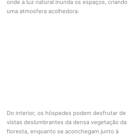
onde a luz natural inunda os espaços, criando
uma atmosfera acolhedora.
Do interior, os hóspedes podem desfrutar de
vistas deslumbrantes da densa vegetação da
floresta, enquanto se aconchegam junto à