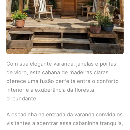
Com sua elegante varanda, janelas e portas
de vidro, esta cabana de madeiras claras
oferece uma fusão perfeita entre o conforto
interior e a exuberância da floresta
circundante.
A escadinha na entrada da varanda convida os
visitantes a adentrar essa cabaninha tranquila,