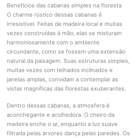
Benefícios das cabanas simples na floresta
O charme rústico dessas cabanas é
irresistível. Feitas de madeira local e muitas
vezes construídas à mão, elas se misturam
harmoniosamente com o ambiente
circundante, como se fossem uma extensão
natural da paisagem. Suas estruturas simples,
muitas vezes com telhados inclinados e
janelas amplas, convidam a contemplar as
vistas magníficas das florestas exuberantes.
Dentro dessas cabanas, a atmosfera é
aconchegante e acolhedora. O cheiro da
madeira enche o ar, enquanto a luz suave
filtrada pelas árvores dança pelas paredes. Os