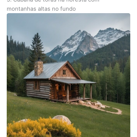
montanhas altas no fundo