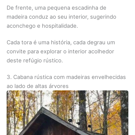
De frente, uma pequena escadinha de
madeira conduz ao seu interior, sugerindo
aconchego e hospitalidade.
Cada tora é uma história, cada degrau um
convite para explorar o interior acolhedor
deste refúgio rústico.
3. Cabana rústica com madeiras envelhecidas
ao lado de altas árvores