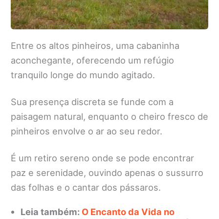
Entre os altos pinheiros, uma cabaninha
aconchegante, oferecendo um refúgio
tranquilo longe do mundo agitado.
Sua presença discreta se funde com a
paisagem natural, enquanto o cheiro fresco de
pinheiros envolve o ar ao seu redor.
É um retiro sereno onde se pode encontrar
paz e serenidade, ouvindo apenas o sussurro
das folhas e o cantar dos pássaros.
Leia também:
O Encanto da Vida no