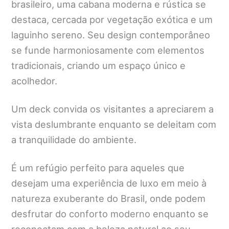
brasileiro, uma cabana moderna e rústica se
destaca, cercada por vegetação exótica e um
laguinho sereno. Seu design contemporâneo
se funde harmoniosamente com elementos
tradicionais, criando um espaço único e
acolhedor.
Um deck convida os visitantes a apreciarem a
vista deslumbrante enquanto se deleitam com
a tranquilidade do ambiente.
É um refúgio perfeito para aqueles que
desejam uma experiência de luxo em meio à
natureza exuberante do Brasil, onde podem
desfrutar do conforto moderno enquanto se