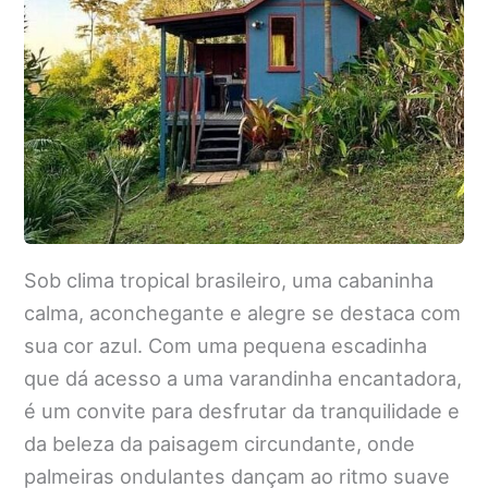
Sob clima tropical brasileiro, uma cabaninha
calma, aconchegante e alegre se destaca com
sua cor azul. Com uma pequena escadinha
que dá acesso a uma varandinha encantadora,
é um convite para desfrutar da tranquilidade e
da beleza da paisagem circundante, onde
palmeiras ondulantes dançam ao ritmo suave