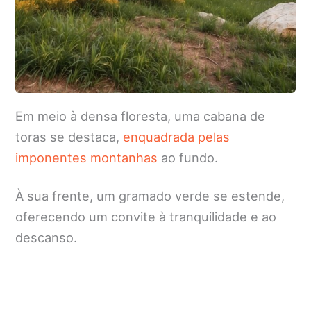
Em meio à densa floresta, uma cabana de
toras se destaca,
enquadrada pelas
imponentes montanhas
ao fundo.
À sua frente, um gramado verde se estende,
oferecendo um convite à tranquilidade e ao
descanso.