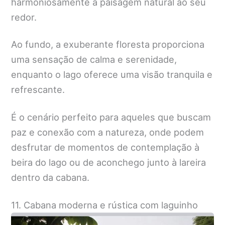
harmoniosamente à paisagem natural ao seu
redor.
Ao fundo, a exuberante floresta proporciona
uma sensação de calma e serenidade,
enquanto o lago oferece uma visão tranquila e
refrescante.
É o cenário perfeito para aqueles que buscam
paz e conexão com a natureza, onde podem
desfrutar de momentos de contemplação à
beira do lago ou de aconchego junto à lareira
dentro da cabana.
11. Cabana moderna e rústica com laguinho