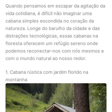
Quando pensamos em escapar da agitação da
vida cotidiana, é difícil não imaginar uma
cabana simples escondida no coração da
natureza. Longe do barulho da cidade e das
distrações tecnológicas, essas cabanas na
floresta oferecem um refúgio sereno onde
podemos reconectar-nos com nós mesmos e
com o mundo natural ao nosso redor.
1. Cabana rústica com jardim florido na
montanha