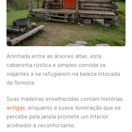
Aninhada entre as árvores altas, esta
cabaninha rústica e simples convida os
viajantes a se refugiarem na beleza intocada
da floresta.
Suas madeiras envelhecidas contam histórias
antigas
, enquanto a suave iluminação que se
percebe pela janela promete um interior
acolhedor e reconfortante.