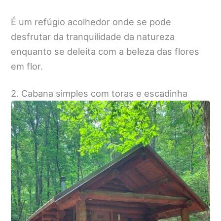
É um refúgio acolhedor onde se pode
desfrutar da tranquilidade da natureza
enquanto se deleita com a beleza das flores
em flor.
2. Cabana simples com toras e escadinha