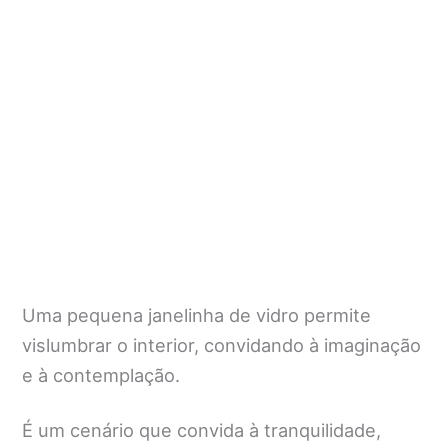
Uma pequena janelinha de vidro permite
vislumbrar o interior, convidando à imaginação
e à contemplação.
É um cenário que convida à tranquilidade,