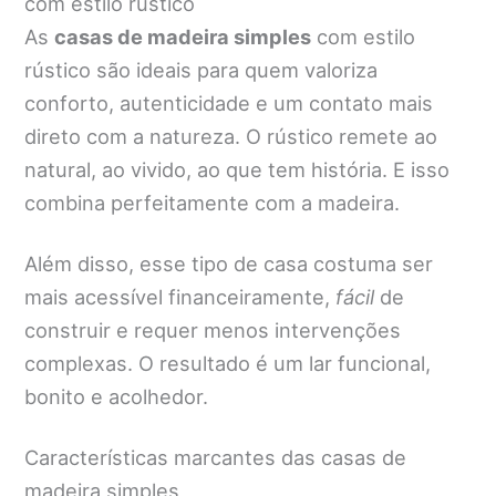
com estilo rústico
As
casas de madeira simples
com estilo
rústico são ideais para quem valoriza
conforto, autenticidade e um contato mais
direto com a natureza. O rústico remete ao
natural, ao vivido, ao que tem história. E isso
combina perfeitamente com a madeira.
Além disso, esse tipo de casa costuma ser
mais acessível financeiramente,
fácil
de
construir e requer menos intervenções
complexas. O resultado é um lar funcional,
bonito e acolhedor.
Características marcantes das casas de
madeira simples