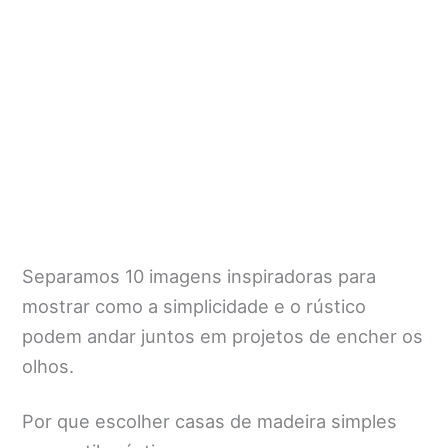
Separamos 10 imagens inspiradoras para
mostrar como a simplicidade e o rústico
podem andar juntos em projetos de encher os
olhos.
Por que escolher casas de madeira simples