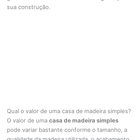
sua construção.
Qual o valor de uma casa de madeira simples?
O valor de uma
casa de madeira simples
pode variar bastante conforme o tamanho, a
qualidade da madeira utilizada, o acabamento