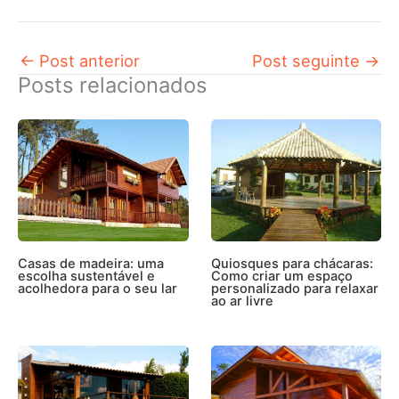
←
Post anterior
Post seguinte
→
Posts relacionados
Casas de madeira: uma
Quiosques para chácaras:
escolha sustentável e
Como criar um espaço
acolhedora para o seu lar
personalizado para relaxar
ao ar livre