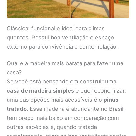
Clássica, funcional e ideal para climas
quentes. Possui boa ventilação e espaço
externo para convivência e contemplação.
Qual é a madeira mais barata para fazer uma
casa?
Se você está pensando em construir uma
casa de madeira simples
e quer economizar,
uma das opções mais acessíveis é o
pinus
tratado
. Essa madeira é abundante no Brasil,
tem preço mais baixo em comparação com
outras espécies e, quando tratada
corretamente, oferece boa resistência contra