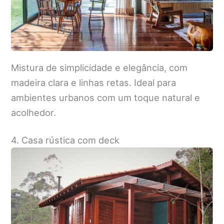
Mistura de simplicidade e elegância, com
madeira clara e linhas retas. Ideal para
ambientes urbanos com um toque natural e
acolhedor.
4. Casa rústica com deck