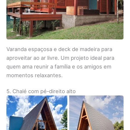
Varanda espaçosa e deck de madeira para
aproveitar ao ar livre. Um projeto ideal para
quem ama reunir a família e os amigos em
momentos relaxantes.
5. Chalé com pé-direito alto