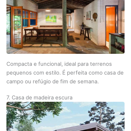
Compacta e funcional, ideal para terrenos
pequenos com estilo. É perfeita como casa de
campo ou refúgio de fim de semana.
7. Casa de madeira escura