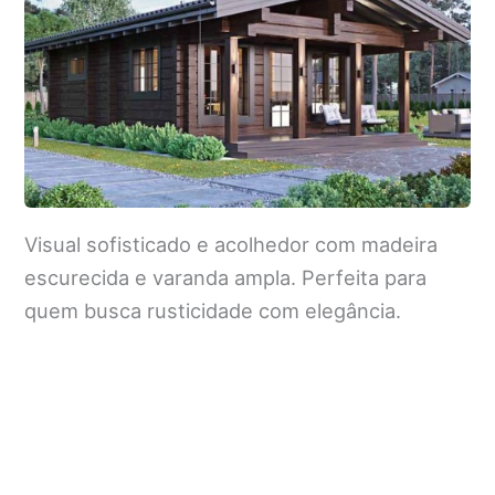
Visual sofisticado e acolhedor com madeira
escurecida e varanda ampla. Perfeita para
quem busca rusticidade com elegância.