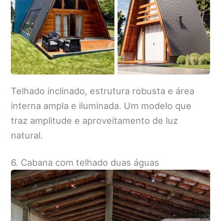
Telhado inclinado, estrutura robusta e área
interna ampla e iluminada. Um modelo que
traz amplitude e aproveitamento de luz
natural.
6. Cabana com telhado duas águas