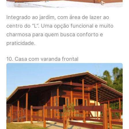
Integrado ao jardim, com área de lazer ao
centro do “L”. Uma opção funcional e muito
charmosa para quem busca conforto e
praticidade.
10. Casa com varanda frontal