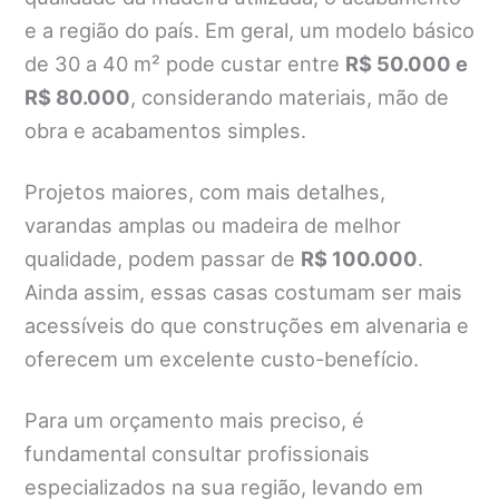
e a região do país. Em geral, um modelo básico
de 30 a 40 m² pode custar entre
R$ 50.000 e
R$ 80.000
, considerando materiais, mão de
obra e acabamentos simples.
Projetos maiores, com mais detalhes,
varandas amplas ou madeira de melhor
qualidade, podem passar de
R$ 100.000
.
Ainda assim, essas casas costumam ser mais
acessíveis do que construções em alvenaria e
oferecem um excelente custo-benefício.
Para um orçamento mais preciso, é
fundamental consultar profissionais
especializados na sua região, levando em