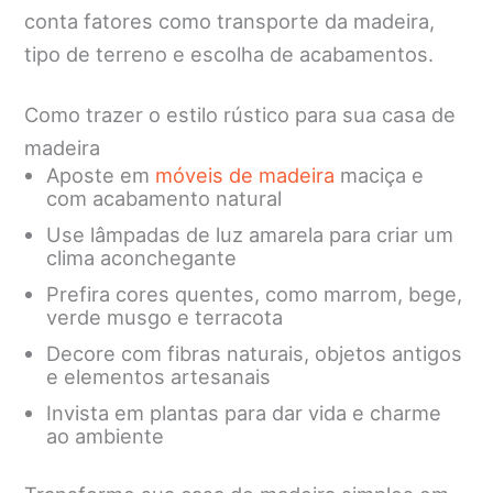
conta fatores como transporte da madeira,
tipo de terreno e escolha de acabamentos.
Como trazer o estilo rústico para sua casa de
madeira
Aposte em
móveis de madeira
maciça e
com acabamento natural
Use lâmpadas de luz amarela para criar um
clima aconchegante
Prefira cores quentes, como marrom, bege,
verde musgo e terracota
Decore com fibras naturais, objetos antigos
e elementos artesanais
Invista em plantas para dar vida e charme
ao ambiente