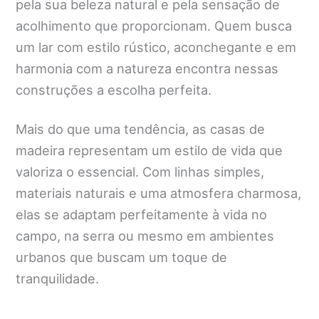
pela sua beleza natural e pela sensação de
acolhimento que proporcionam. Quem busca
um lar com estilo rústico, aconchegante e em
harmonia com a natureza encontra nessas
construções a escolha perfeita.
Mais do que uma tendência, as casas de
madeira representam um estilo de vida que
valoriza o essencial. Com linhas simples,
materiais naturais e uma atmosfera charmosa,
elas se adaptam perfeitamente à vida no
campo, na serra ou mesmo em ambientes
urbanos que buscam um toque de
tranquilidade.