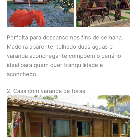
Perfeita para descanso nos fins de semana.
Madeira aparente, telhado duas águas e
varanda aconchegante compõem o cenário
ideal para quem quer tranquilidade e
aconchego.
2. Casa com varanda de toras