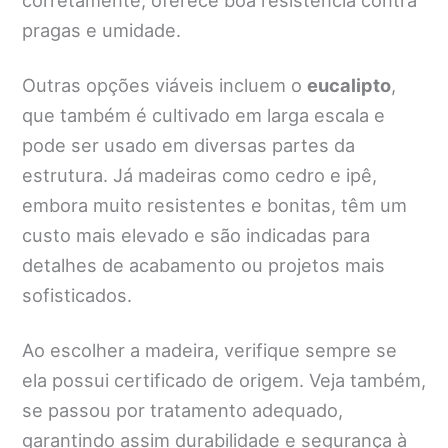
pragas e umidade.
Outras opções viáveis incluem o
eucalipto
,
que também é cultivado em larga escala e
pode ser usado em diversas partes da
estrutura. Já madeiras como cedro e ipê,
embora muito resistentes e bonitas, têm um
custo mais elevado e são indicadas para
detalhes de acabamento ou projetos mais
sofisticados.
Ao escolher a madeira, verifique sempre se
ela possui certificado de origem. Veja também,
se passou por tratamento adequado,
garantindo assim durabilidade e segurança à