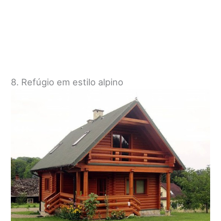
8. Refúgio em estilo alpino