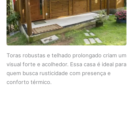
Toras robustas e telhado prolongado criam um
visual forte e acolhedor. Essa casa é ideal para
quem busca rusticidade com presença e
conforto térmico.