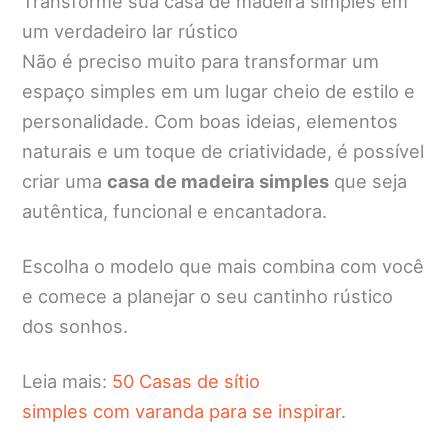
Transforme sua casa de madeira simples em
um verdadeiro lar rústico
Não é preciso muito para transformar um
espaço simples em um lugar cheio de estilo e
personalidade. Com boas ideias, elementos
naturais e um toque de criatividade, é possível
criar uma
casa de madeira simples
que seja
autêntica, funcional e encantadora.
Escolha o modelo que mais combina com você
e comece a planejar o seu cantinho rústico
dos sonhos.
Leia mais:
50 Casas de sítio
simples com varanda para se inspirar
.